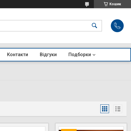
Кошик
Контакти
Відгуки
Подборки