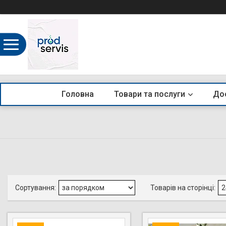
Головна
Товари та послуги
Дос