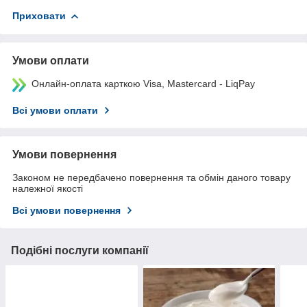
Приховати
Умови оплати
Онлайн-оплата карткою Visa, Mastercard - LiqPay
Всі умови оплати
Умови повернення
Законом не передбачено повернення та обмін даного товару
належної якості
Всі умови повернення
Подібні послуги компанії