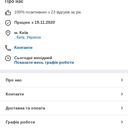
Про нас
100% позитивних з 23 відгуків за рік
Працює з 19.11.2020
м. Київ
, Київ, Україна
Контакти
Сьогодні вихідний
Показати весь графік роботи
Про нас
Контакти
Доставка та оплата
Графік роботи