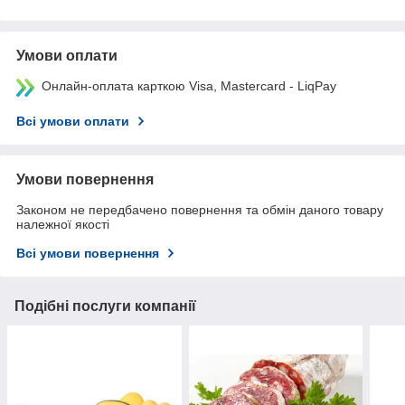
Умови оплати
Онлайн-оплата карткою Visa, Mastercard - LiqPay
Всі умови оплати
Умови повернення
Законом не передбачено повернення та обмін даного товару
належної якості
Всі умови повернення
Подібні послуги компанії