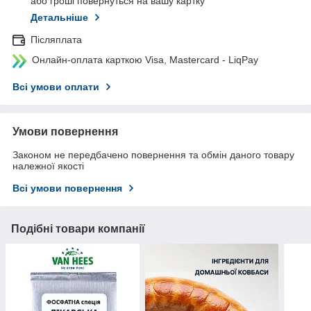
або гроші повернуться на вашу картку
Детальніше
Післяплата
Онлайн-оплата карткою Visa, Mastercard - LiqPay
Всі умови оплати
Умови повернення
Законом не передбачено повернення та обмін даного товару
належної якості
Всі умови повернення
Подібні товари компанії