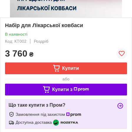
Набір для Лікарської ковбаси
В наявності
Код: КТ002
Роздріб
3 760
₴
Купити
або
Купити з
Що таке купити з Пром?
Замовлення під захистом
Доступна доставка