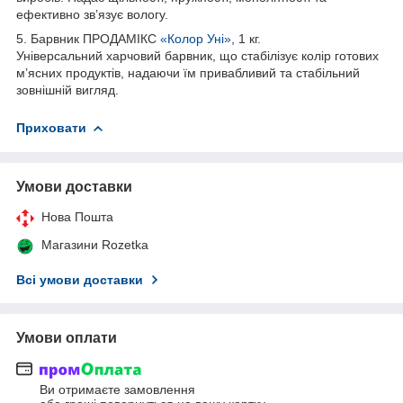
ефективно зв’язує вологу.
5. Барвник ПРОДАМІКС
«Колор Уні»
, 1 кг.
Універсальний харчовий барвник, що стабілізує колір готових
м’ясних продуктів, надаючи їм привабливий та стабільний
зовнішній вигляд.
Приховати
Умови доставки
Нова Пошта
Магазини Rozetka
Всі умови доставки
Умови оплати
Ви отримаєте замовлення