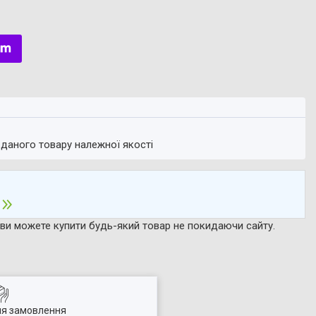
 даного товару належної якості
р ви можете купити будь-який товар не покидаючи сайту.
ля замовлення