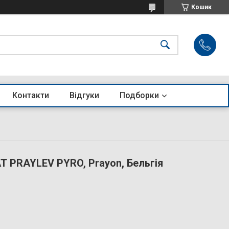
Кошик
Контакти
Відгуки
Подборки
 PRAYLEV PYRO, Prayon, Бельгія