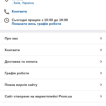
, Київ, Україна
Контакти
Сьогодні працює з 10:00 до 18:00
Показати весь графік роботи
Про нас
Контакти
Доставка та оплата
Графік роботи
Повна версія сайту
Сайт створено на маркетплейсі
Prom.ua