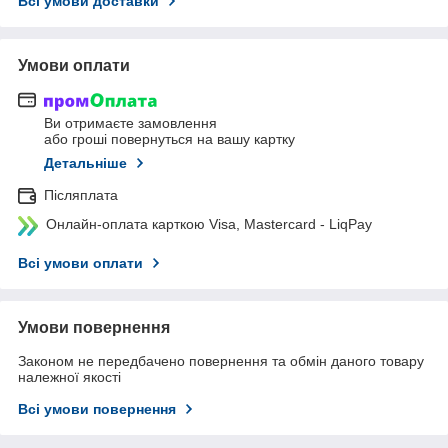
Всі умови доставки
Умови оплати
Ви отримаєте замовлення
або гроші повернуться на вашу картку
Детальніше
Післяплата
Онлайн-оплата карткою Visa, Mastercard - LiqPay
Всі умови оплати
Умови повернення
Законом не передбачено повернення та обмін даного товару
належної якості
Всі умови повернення