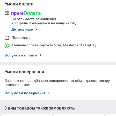
Умови оплати
Ви отримаєте замовлення
або гроші повернуться на вашу картку
Детальніше
Післяплата
Онлайн-оплата карткою Visa, Mastercard - LiqPay
Всі умови оплати
Умови повернення
Законом не передбачено повернення та обмін даного товару
належної якості
Всі умови повернення
З цим товаром також замовляють