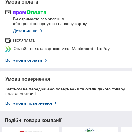
Умови оплати
Ви отримаєте замовлення
або гроші повернуться на вашу картку
Детальніше
Післяплата
Онлайн-оплата карткою Visa, Mastercard - LiqPay
Всі умови оплати
Умови повернення
Законом не передбачено повернення та обмін даного товару
належної якості
Всі умови повернення
Подібні товари компанії