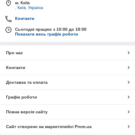
м. Київ
, Київ, Україна
Контакти
Сьогодні працює з 10:00 до 18:00
Показати весь графік роботи
Про нас
Контакти
Доставка та оплата
Графік роботи
Повна версія сайту
Сайт створено на маркетплейсі
Prom.ua