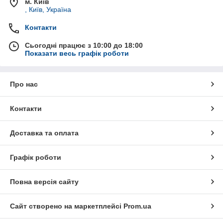
м. Київ
, Київ, Україна
Контакти
Сьогодні працює з 10:00 до 18:00
Показати весь графік роботи
Про нас
Контакти
Доставка та оплата
Графік роботи
Повна версія сайту
Сайт створено на маркетплейсі
Prom.ua