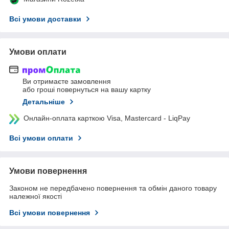
Всі умови доставки
Умови оплати
Ви отримаєте замовлення
або гроші повернуться на вашу картку
Детальніше
Онлайн-оплата карткою Visa, Mastercard - LiqPay
Всі умови оплати
Умови повернення
Законом не передбачено повернення та обмін даного товару
належної якості
Всі умови повернення