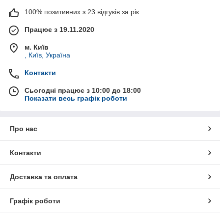
100% позитивних з 23 відгуків за рік
Працює з 19.11.2020
м. Київ
, Київ, Україна
Контакти
Сьогодні працює з 10:00 до 18:00
Показати весь графік роботи
Про нас
Контакти
Доставка та оплата
Графік роботи