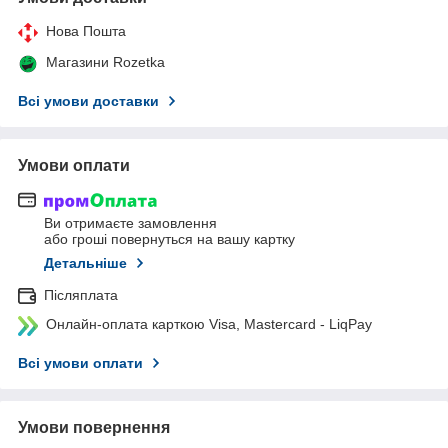
Нова Пошта
Магазини Rozetka
Всі умови доставки
Умови оплати
Ви отримаєте замовлення
або гроші повернуться на вашу картку
Детальніше
Післяплата
Онлайн-оплата карткою Visa, Mastercard - LiqPay
Всі умови оплати
Умови повернення