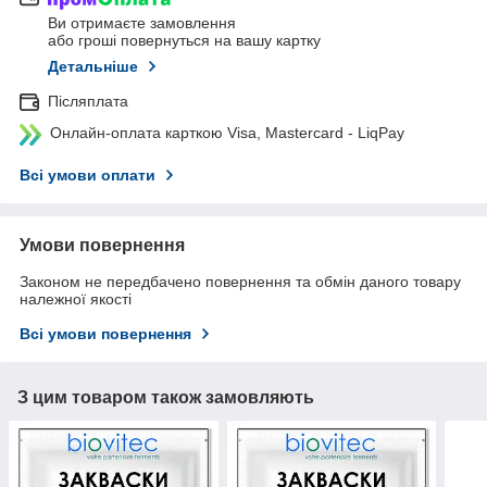
Ви отримаєте замовлення
або гроші повернуться на вашу картку
Детальніше
Післяплата
Онлайн-оплата карткою Visa, Mastercard - LiqPay
Всі умови оплати
Умови повернення
Законом не передбачено повернення та обмін даного товару
належної якості
Всі умови повернення
З цим товаром також замовляють