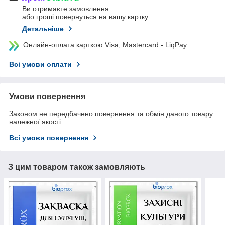
Ви отримаєте замовлення
або гроші повернуться на вашу картку
Детальніше
Онлайн-оплата карткою Visa, Mastercard - LiqPay
Всі умови оплати
Умови повернення
Законом не передбачено повернення та обмін даного товару
належної якості
Всі умови повернення
З цим товаром також замовляють