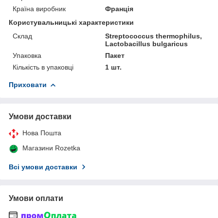
Країна виробник
Франція
Користувальницькі характеристики
Склад
Streptococcus thermophilus,
Lactobacillus bulgaricus
Упаковка
Пакет
Кількість в упаковці
1 шт.
Приховати
Умови доставки
Нова Пошта
Магазини Rozetka
Всі умови доставки
Умови оплати