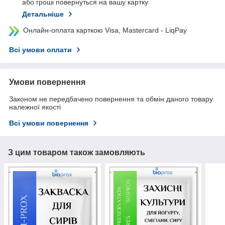
або гроші повернуться на вашу картку
Детальніше
Онлайн-оплата карткою Visa, Mastercard - LiqPay
Всі умови оплати
Умови повернення
Законом не передбачено повернення та обмін даного товару
належної якості
Всі умови повернення
З цим товаром також замовляють