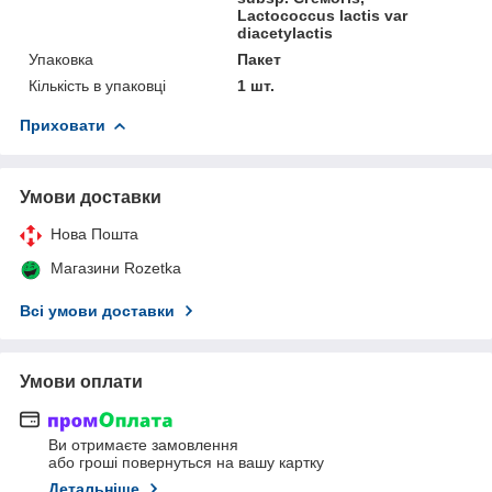
Lactococcus lactis var
diacetylactis
Упаковка
Пакет
Кількість в упаковці
1 шт.
Приховати
Умови доставки
Нова Пошта
Магазини Rozetka
Всі умови доставки
Умови оплати
Ви отримаєте замовлення
або гроші повернуться на вашу картку
Детальніше