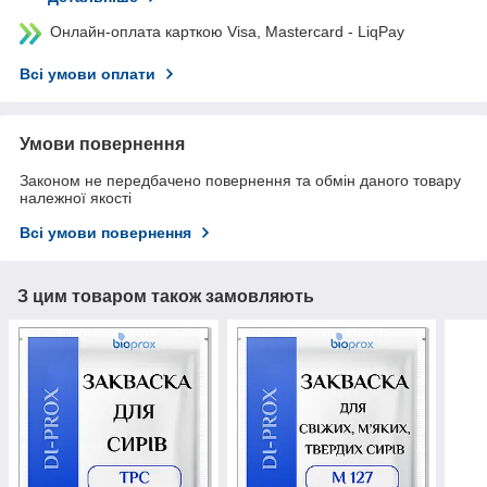
Онлайн-оплата карткою Visa, Mastercard - LiqPay
Всі умови оплати
Умови повернення
Законом не передбачено повернення та обмін даного товару
належної якості
Всі умови повернення
З цим товаром також замовляють