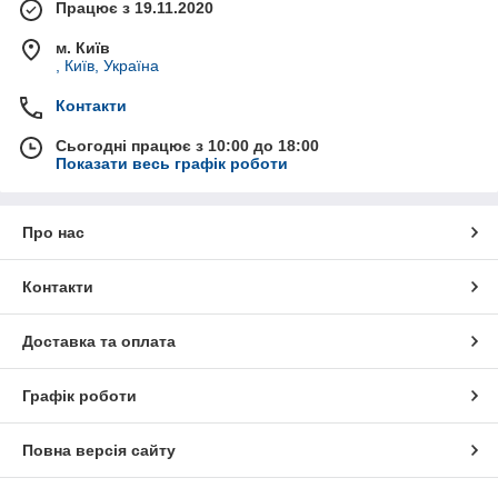
Працює з 19.11.2020
м. Київ
, Київ, Україна
Контакти
Сьогодні працює з 10:00 до 18:00
Показати весь графік роботи
Про нас
Контакти
Доставка та оплата
Графік роботи
Повна версія сайту