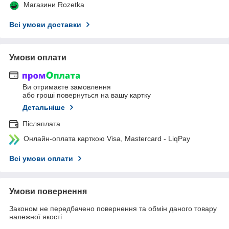
Магазини Rozetka
Всі умови доставки
Умови оплати
Ви отримаєте замовлення
або гроші повернуться на вашу картку
Детальніше
Післяплата
Онлайн-оплата карткою Visa, Mastercard - LiqPay
Всі умови оплати
Умови повернення
Законом не передбачено повернення та обмін даного товару
належної якості