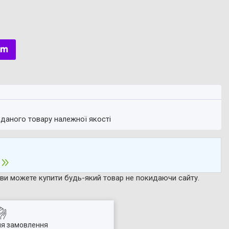
 даного товару належної якості
р ви можете купити будь-який товар не покидаючи сайту.
ля замовлення