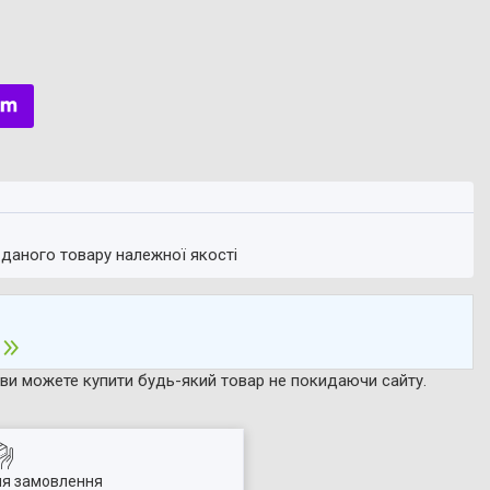
 даного товару належної якості
р ви можете купити будь-який товар не покидаючи сайту.
ля замовлення